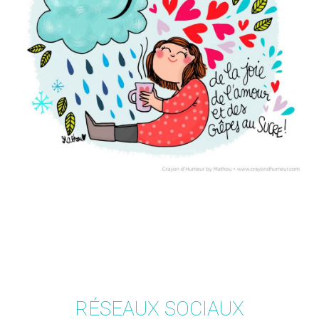
RÉSEAUX SOCIAUX