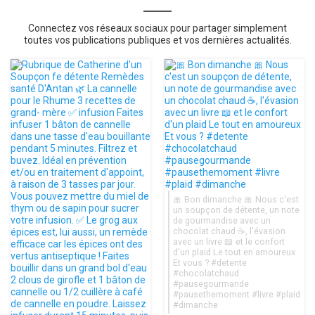
Connectez vos réseaux sociaux pour partager simplement
toutes vos publications publiques et vos dernières actualités.
🎀 Bon dimanche 🎀 Nous c'est
un soupçon de détente, un note
de gourmandise avec un
chocolat chaud ☕, l'évasion
avec un livre 📖 et le confort
d'un plaid Le tout en amoureux
Et vous ? #detente
#chocolatchaud
#pausegourmande
#pausethemoment #livre #plaid
#dimanche