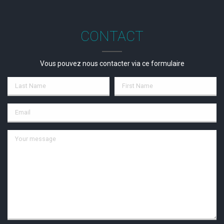
CONTACT
Vous pouvez nous contacter via ce formulaire